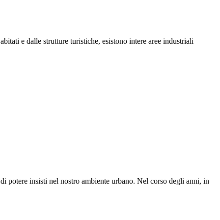
itati e dalle strutture turistiche, esistono intere aree industriali
 di potere insisti nel nostro ambiente urbano. Nel corso degli anni, in