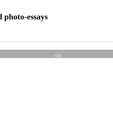
d photo-essays