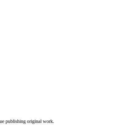
nue publishing original work.