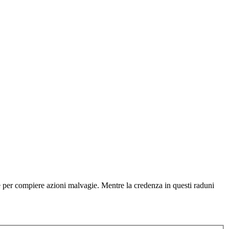
otte per compiere azioni malvagie. Mentre la credenza in questi raduni