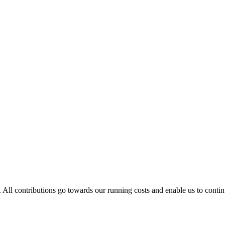
. All contributions go towards our running costs and enable us to conti