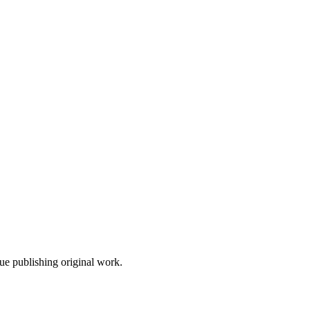
nue publishing original work.