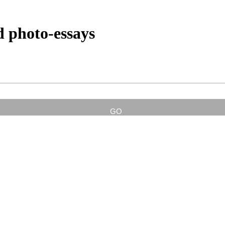
d photo-essays