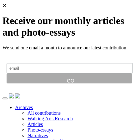
✕
Receive our monthly articles
and photo-essays
We send one email a month to announce our latest contribution.
Archives
All contributions
Walking Arts Research
Articles
Photo-essays
Narratives