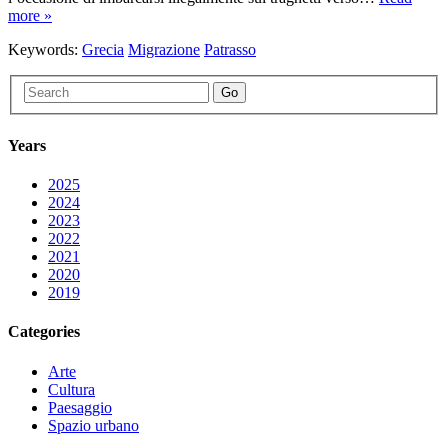
more »
Keywords:
Grecia
Migrazione
Patrasso
Go
Years
2025
2024
2023
2022
2021
2020
2019
Categories
Arte
Cultura
Paesaggio
Spazio urbano